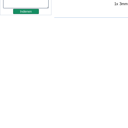
1x 3mm 