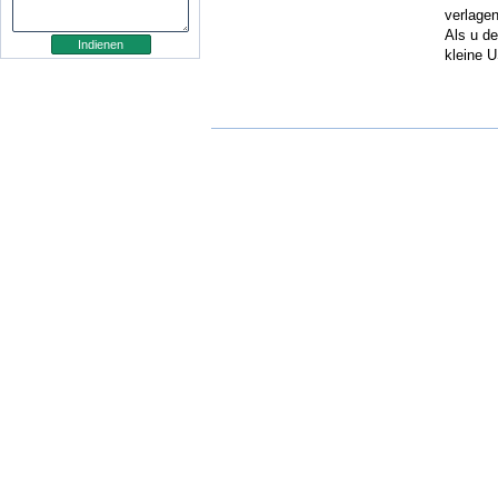
verlagen
Als u de
kleine U